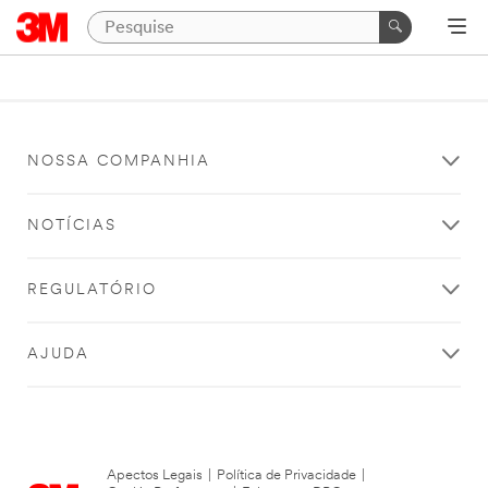
NOSSA COMPANHIA
NOTÍCIAS
REGULATÓRIO
AJUDA
Apectos Legais
|
Política de Privacidade
|