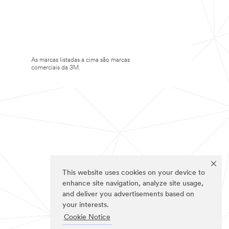
As marcas listadas a cima são marcas
comerciais da 3M.
This website uses cookies on your device to
enhance site navigation, analyze site usage,
and deliver you advertisements based on
your interests.
Cookie Notice