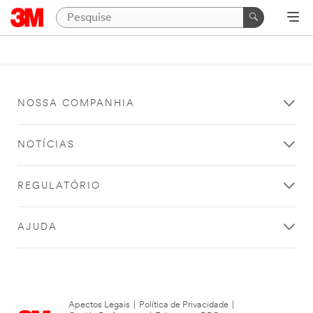
NOSSA COMPANHIA
NOTÍCIAS
REGULATÓRIO
AJUDA
Apectos Legais
|
Política de Privacidade
|