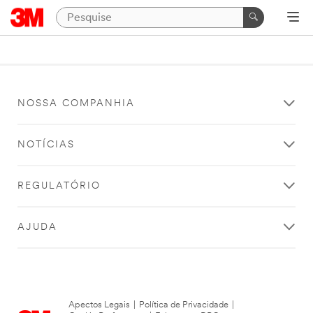
NOSSA COMPANHIA
NOTÍCIAS
REGULATÓRIO
AJUDA
Apectos Legais
|
Política de Privacidade
|