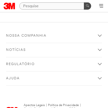
NOSSA COMPANHIA
NOTÍCIAS
REGULATÓRIO
AJUDA
Apectos Legais
|
Política de Privacidade
|