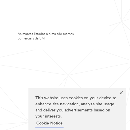
As marcas listadas a cima são marcas
comerciais da 3M.
This website uses cookies on your device to
enhance site navigation, analyze site usage,
and deliver you advertisements based on
your interests.
Cookie Notice