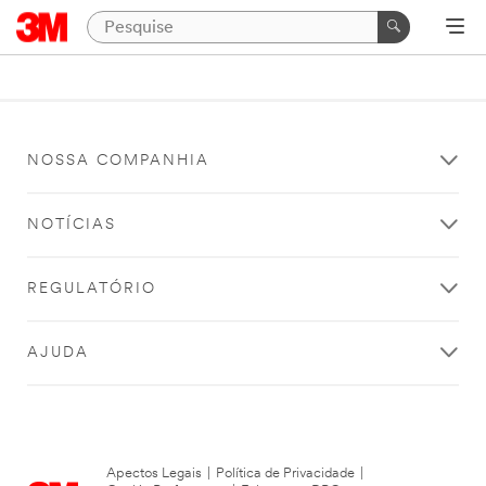
NOSSA COMPANHIA
NOTÍCIAS
REGULATÓRIO
AJUDA
Apectos Legais
|
Política de Privacidade
|