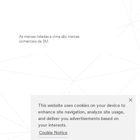
As marcas listadas a cima são marcas
comerciais da 3M.
This website uses cookies on your device to
enhance site navigation, analyze site usage,
and deliver you advertisements based on
your interests.
Cookie Notice