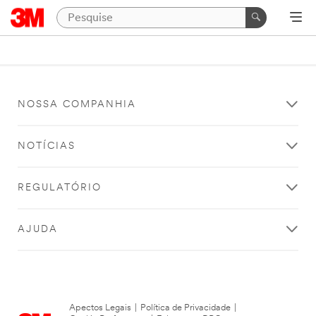
NOSSA COMPANHIA
NOTÍCIAS
REGULATÓRIO
AJUDA
Apectos Legais
|
Política de Privacidade
|