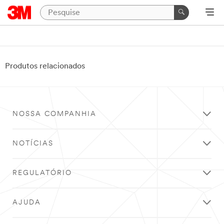
Produtos relacionados
NOSSA COMPANHIA
NOTÍCIAS
REGULATÓRIO
AJUDA