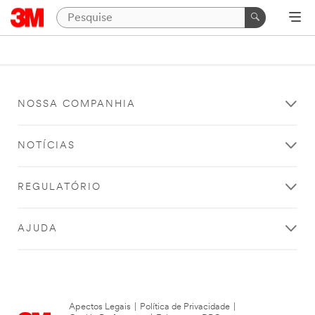
NOSSA COMPANHIA
NOTÍCIAS
REGULATÓRIO
AJUDA
Apectos Legais
|
Política de Privacidade
|