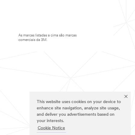
As marcas listadas a cima são marcas
comerciais da 3M.
This website uses cookies on your device to
enhance site navigation, analyze site usage,
and deliver you advertisements based on
your interests.
Cookie Notice