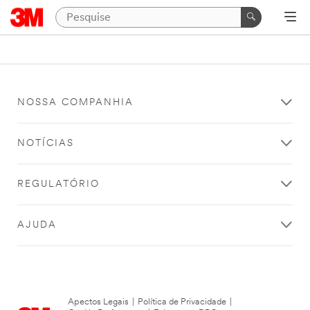
NOSSA COMPANHIA
NOTÍCIAS
REGULATÓRIO
AJUDA
Apectos Legais
|
Política de Privacidade
|