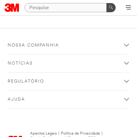
NOSSA COMPANHIA
NOTÍCIAS
REGULATÓRIO
AJUDA
Apectos Legais
|
Política de Privacidade
|