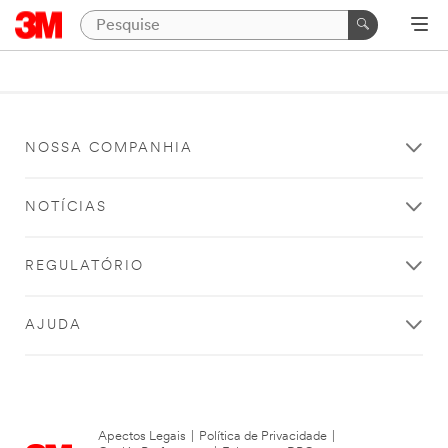
NOSSA COMPANHIA
NOTÍCIAS
REGULATÓRIO
AJUDA
Apectos Legais
|
Política de Privacidade
|