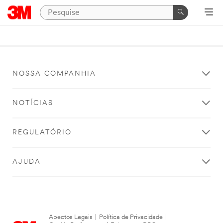
NOSSA COMPANHIA
NOTÍCIAS
REGULATÓRIO
AJUDA
Apectos Legais
|
Política de Privacidade
|