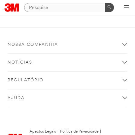
NOSSA COMPANHIA
NOTÍCIAS
REGULATÓRIO
AJUDA
Apectos Legais
|
Política de Privacidade
|