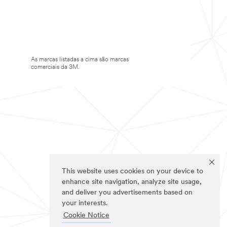
As marcas listadas a cima são marcas
comerciais da 3M.
This website uses cookies on your device to
enhance site navigation, analyze site usage,
and deliver you advertisements based on
your interests.
Cookie Notice