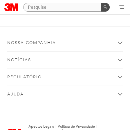
NOSSA COMPANHIA
NOTÍCIAS
REGULATÓRIO
AJUDA
Apectos Legais
|
Política de Privacidade
|