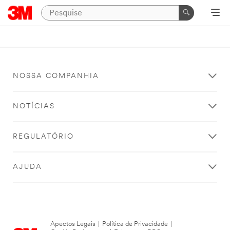
NOSSA COMPANHIA
NOTÍCIAS
REGULATÓRIO
AJUDA
Apectos Legais
|
Política de Privacidade
|