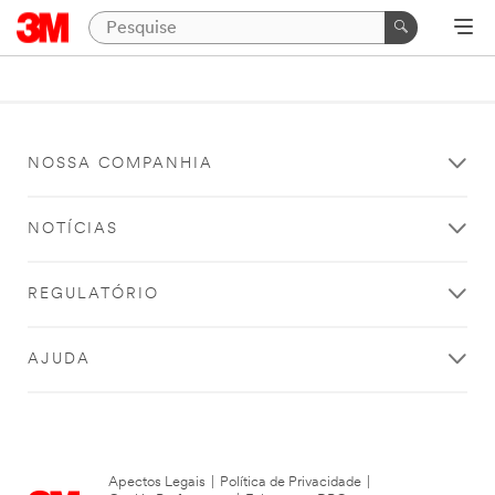
NOSSA COMPANHIA
NOTÍCIAS
REGULATÓRIO
AJUDA
Apectos Legais
|
Política de Privacidade
|