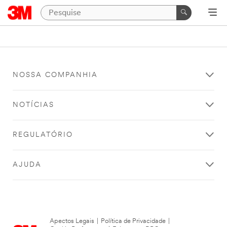
NOSSA COMPANHIA
NOTÍCIAS
REGULATÓRIO
AJUDA
Apectos Legais
|
Política de Privacidade
|