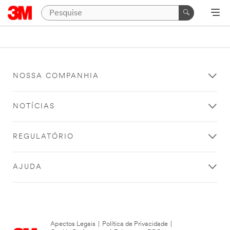
NOSSA COMPANHIA
NOTÍCIAS
REGULATÓRIO
AJUDA
Apectos Legais
|
Política de Privacidade
|