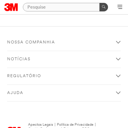
NOSSA COMPANHIA
NOTÍCIAS
REGULATÓRIO
AJUDA
Apectos Legais
|
Política de Privacidade
|