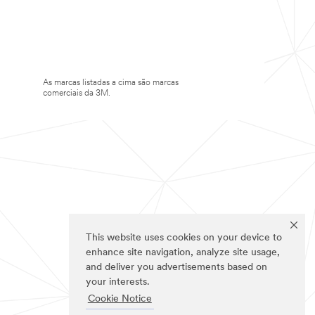
As marcas listadas a cima são marcas
comerciais da 3M.
This website uses cookies on your device to
enhance site navigation, analyze site usage,
and deliver you advertisements based on
your interests.
Cookie Notice