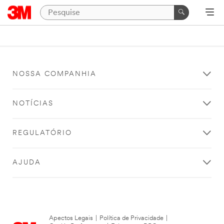
NOSSA COMPANHIA
NOTÍCIAS
REGULATÓRIO
AJUDA
Apectos Legais
|
Política de Privacidade
|