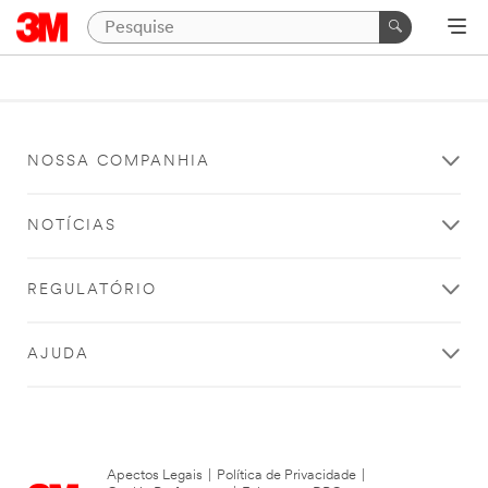
NOSSA COMPANHIA
NOTÍCIAS
REGULATÓRIO
AJUDA
Apectos Legais
|
Política de Privacidade
|