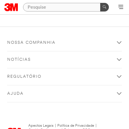
NOSSA COMPANHIA
NOTÍCIAS
REGULATÓRIO
AJUDA
Apectos Legais
|
Política de Privacidade
|