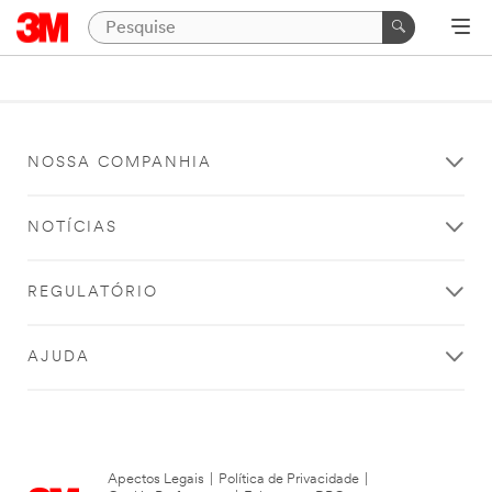
NOSSA COMPANHIA
NOTÍCIAS
REGULATÓRIO
AJUDA
Apectos Legais
|
Política de Privacidade
|