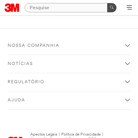
NOSSA COMPANHIA
NOTÍCIAS
REGULATÓRIO
AJUDA
Apectos Legais
|
Política de Privacidade
|