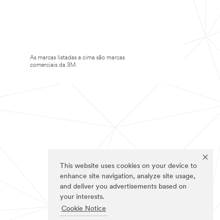
As marcas listadas a cima são marcas
comerciais da 3M.
This website uses cookies on your device to
enhance site navigation, analyze site usage,
and deliver you advertisements based on
your interests.
Cookie Notice