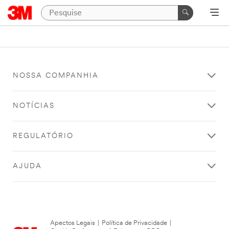
NOSSA COMPANHIA
NOTÍCIAS
REGULATÓRIO
AJUDA
Apectos Legais
|
Política de Privacidade
|