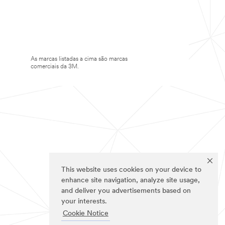
As marcas listadas a cima são marcas
comerciais da 3M.
This website uses cookies on your device to
enhance site navigation, analyze site usage,
and deliver you advertisements based on
your interests.
Cookie Notice