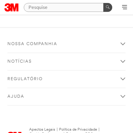
NOSSA COMPANHIA
NOTÍCIAS
REGULATÓRIO
AJUDA
Apectos Legais
|
Política de Privacidade
|