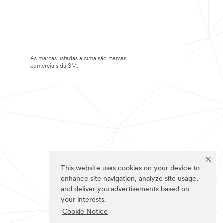
As marcas listadas a cima são marcas
comerciais da 3M.
This website uses cookies on your device to
enhance site navigation, analyze site usage,
and deliver you advertisements based on
your interests.
Cookie Notice