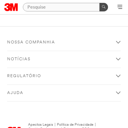
NOSSA COMPANHIA
NOTÍCIAS
REGULATÓRIO
AJUDA
Apectos Legais
|
Política de Privacidade
|