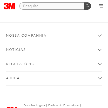
NOSSA COMPANHIA
NOTÍCIAS
REGULATÓRIO
AJUDA
Apectos Legais
|
Política de Privacidade
|