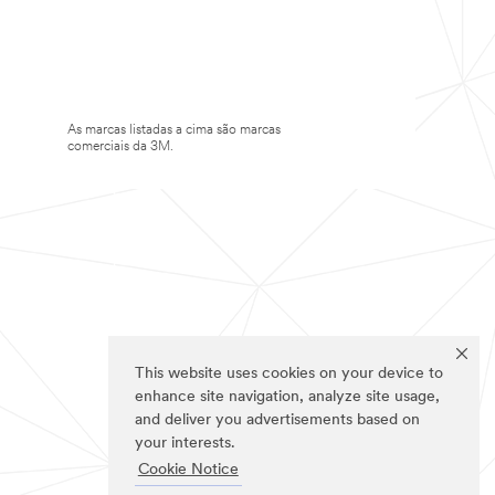
As marcas listadas a cima são marcas
comerciais da 3M.
This website uses cookies on your device to
enhance site navigation, analyze site usage,
and deliver you advertisements based on
your interests.
Cookie Notice