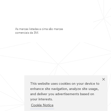
As marcas listadas a cima são marcas
comerciais da 3M.
This website uses cookies on your device to
enhance site navigation, analyze site usage,
and deliver you advertisements based on
your interests.
Cookie Notice