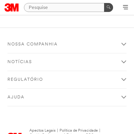
NOSSA COMPANHIA
NOTÍCIAS
REGULATÓRIO
AJUDA
Apectos Legais
|
Política de Privacidade
|