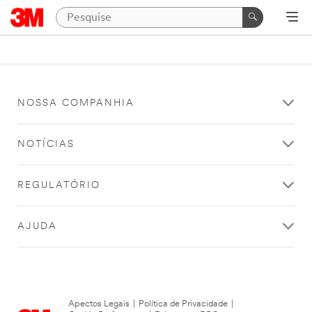
NOSSA COMPANHIA
NOTÍCIAS
REGULATÓRIO
AJUDA
Apectos Legais
|
Política de Privacidade
|