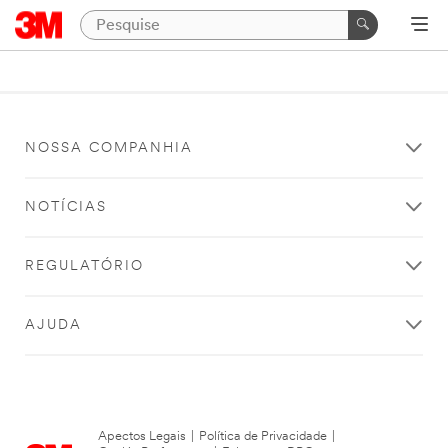
NOSSA COMPANHIA
NOTÍCIAS
REGULATÓRIO
AJUDA
Apectos Legais
|
Política de Privacidade
|