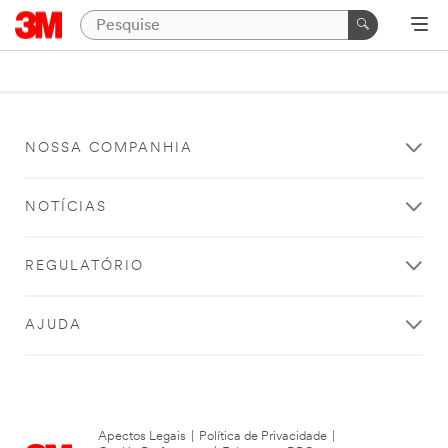
NOSSA COMPANHIA
NOTÍCIAS
REGULATÓRIO
AJUDA
Apectos Legais
|
Política de Privacidade
|