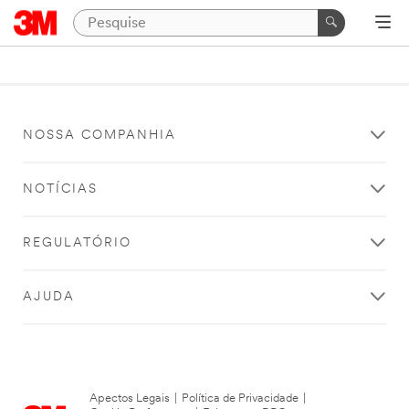
NOSSA COMPANHIA
NOTÍCIAS
REGULATÓRIO
AJUDA
Apectos Legais
|
Política de Privacidade
|