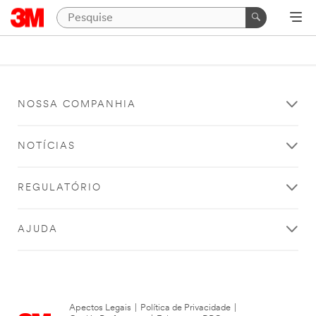
NOSSA COMPANHIA
NOTÍCIAS
REGULATÓRIO
AJUDA
Apectos Legais
|
Política de Privacidade
|