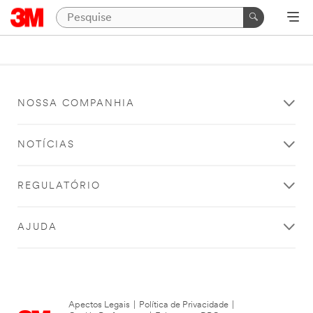
NOSSA COMPANHIA
NOTÍCIAS
REGULATÓRIO
AJUDA
Apectos Legais
|
Política de Privacidade
|