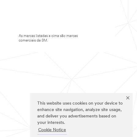
As marcas listadas a cima são marcas
comerciais da 3M.
This website uses cookies on your device to
enhance site navigation, analyze site usage,
and deliver you advertisements based on
your interests.
Cookie Notice