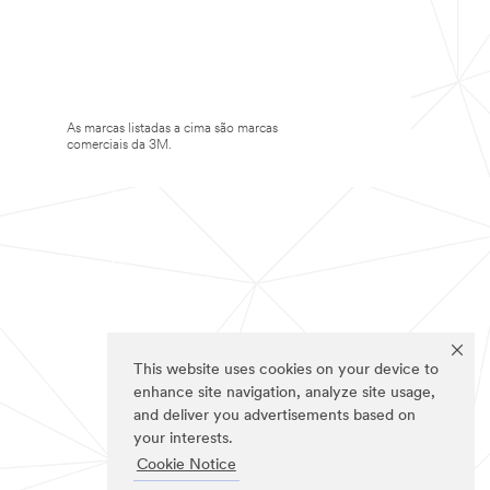
As marcas listadas a cima são marcas
comerciais da 3M.
This website uses cookies on your device to
enhance site navigation, analyze site usage,
and deliver you advertisements based on
your interests.
Cookie Notice