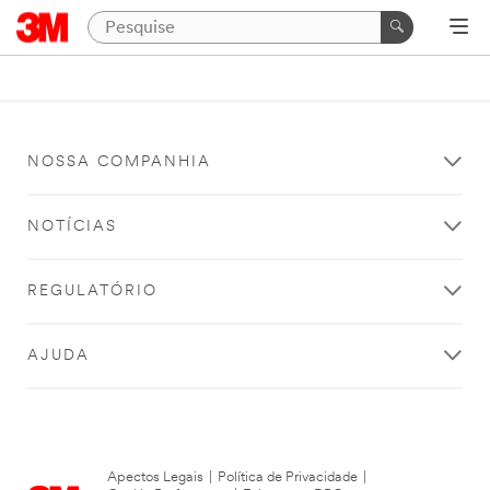
NOSSA COMPANHIA
NOTÍCIAS
REGULATÓRIO
AJUDA
Apectos Legais
|
Política de Privacidade
|