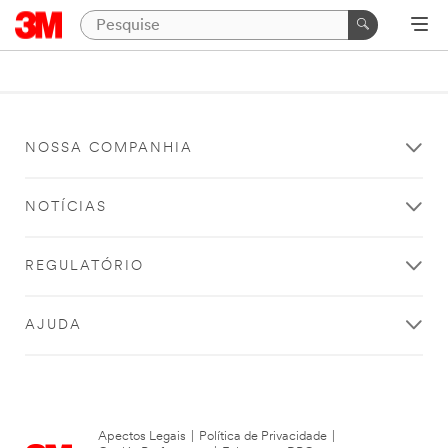
NOSSA COMPANHIA
NOTÍCIAS
REGULATÓRIO
AJUDA
Apectos Legais
|
Política de Privacidade
|